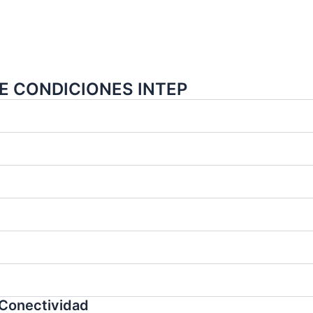
E CONDICIONES INTEP
 Conectividad