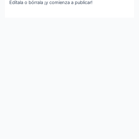
Edítala o bórrala ¡y comienza a publicar!